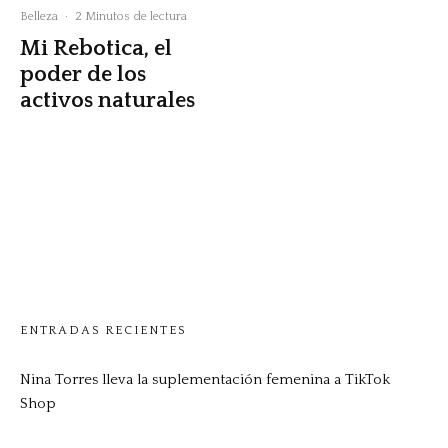
Belleza
·
2 Minutos de lectura
Mi Rebotica, el
poder de los
activos naturales
ENTRADAS RECIENTES
Nina Torres lleva la suplementación femenina a TikTok
Shop