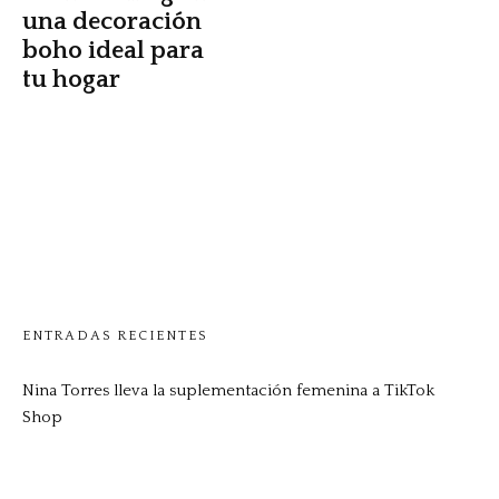
una decoración
boho ideal para
tu hogar
ENTRADAS RECIENTES
Nina Torres lleva la suplementación femenina a TikTok
Shop