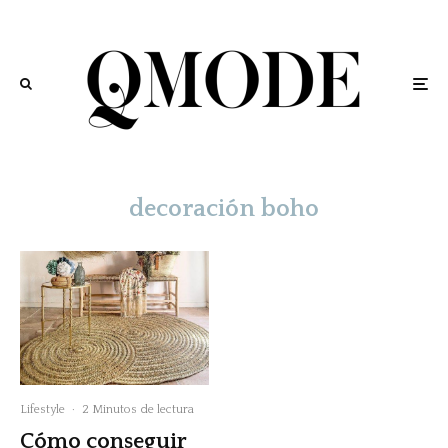
decoración boho
Lifestyle
·
2 Minutos de lectura
Cómo conseguir