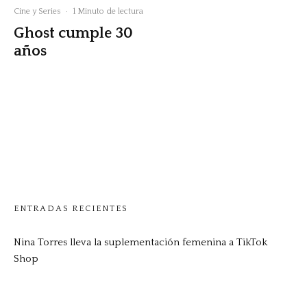
Cine y Series
·
1 Minuto de lectura
Ghost cumple 30
años
ENTRADAS RECIENTES
Nina Torres lleva la suplementación femenina a TikTok
Shop