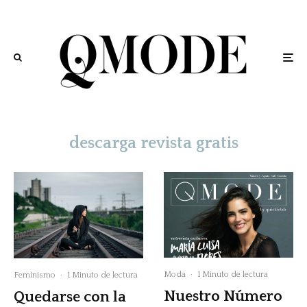
descarga revista gratis
Moda
·
1 Minuto de lectura
Feminismo
·
1 Minuto de lectura
Nuestro Número
Quedarse con la