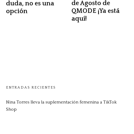
de Agosto de
duda, no es una
QMODE ¡Ya está
opción
aquí!
ENTRADAS RECIENTES
Nina Torres lleva la suplementación femenina a TikTok
Shop