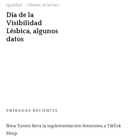
Igualdad
·
1 Minuto de lectura
Día de la
Visibilidad
Lésbica, algunos
datos
ENTRADAS RECIENTES
Nina Torres lleva la suplementación femenina a TikTok
Shop