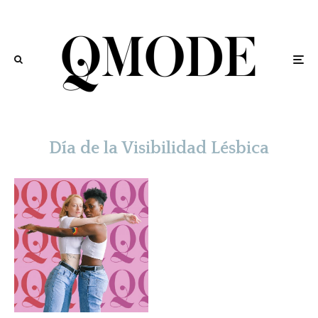
Día de la Visibilidad Lésbica