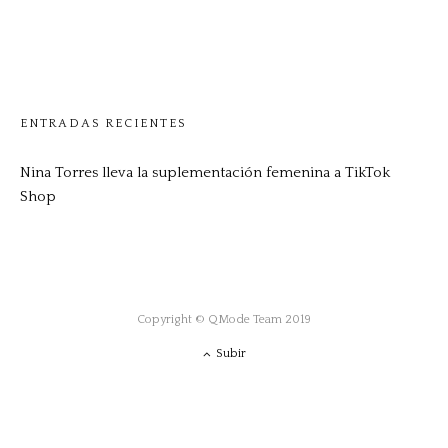
ENTRADAS RECIENTES
Nina Torres lleva la suplementación femenina a TikTok
Shop
Copyright © QMode Team 2019
Subir