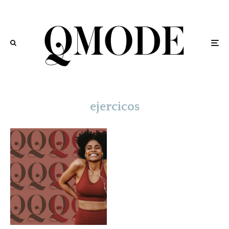
ejercicos