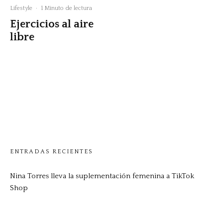
Lifestyle
·
1 Minuto de lectura
Ejercicios al aire
libre
ENTRADAS RECIENTES
Nina Torres lleva la suplementación femenina a TikTok
Shop