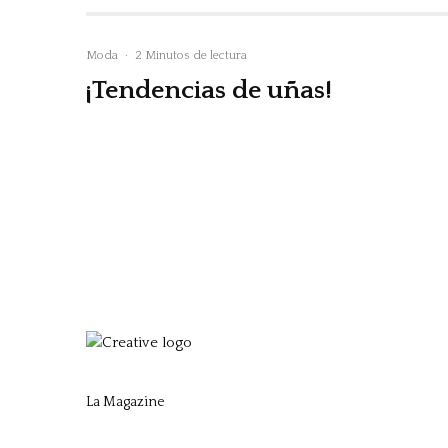
Moda
·
2 Minutos de lectura
¡Tendencias de uñas!
La Magazine