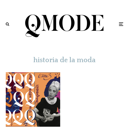
historia de la moda