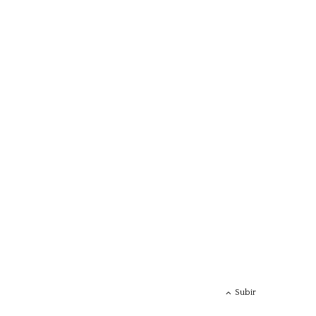
Subir