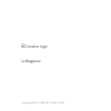
La Magazine
Copyright © QMode Team 2019