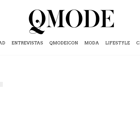
AD
ENTREVISTAS
QMODEICON
MODA
LIFESTYLE
C