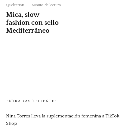
QSelection
·
1 Minuto de lectura
Mica, slow
fashion con sello
Mediterráneo
ENTRADAS RECIENTES
Nina Torres lleva la suplementación femenina a TikTok
Shop