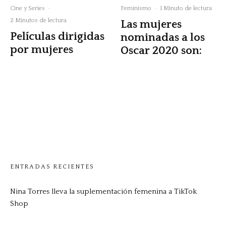
Cine y Series
·
Feminismo
·
1 Minuto de lectura
2 Minutos de lectura
Las mujeres
Películas dirigidas
nominadas a los
por mujeres
Oscar 2020 son:
ENTRADAS RECIENTES
Nina Torres lleva la suplementación femenina a TikTok
Shop