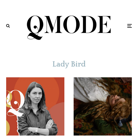
Lady Bird