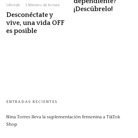
dependiente?
Lifestyle
·
3 Minutos de lectura
¡Descúbrelo!
Desconéctate y
vive, una vida OFF
es posible
ENTRADAS RECIENTES
Nina Torres lleva la suplementación femenina a TikTok
Shop