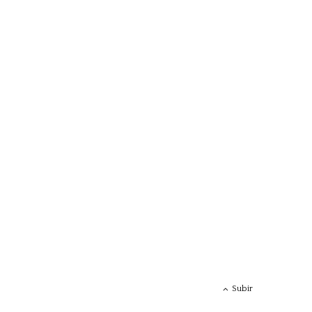
Subir