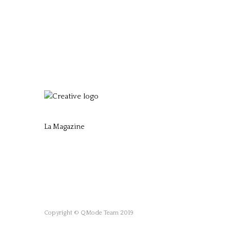
La Magazine
Copyright © QMode Team 2019