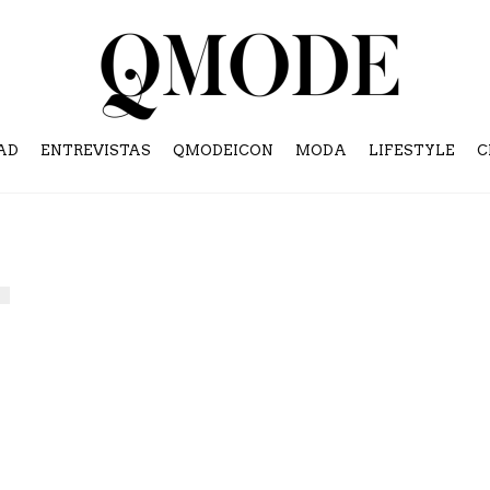
AD
ENTREVISTAS
QMODEICON
MODA
LIFESTYLE
C