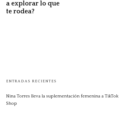
a explorar lo que
te rodea?
ENTRADAS RECIENTES
Nina Torres lleva la suplementación femenina a TikTok
Shop