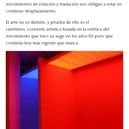
movimientos de rotación y traslación nos obligan a estar en
continuo desplazamiento.
El arte no es distinto, y prueba de ello es el
cinetismo, corriente artística basada en la estética del
movimiento que tuvo su auge en los años 50 pero que
continúa hoy más vigente que nunca.