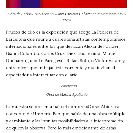
Obra de Carlos Cruz-Diez en «Obras Abiertas. El arte en movimiento 1955-
1975»
Prueba de ello es la exposición que acoge La Pedrera de
Barcelona que reúne a cuarentena artistas contemporáneos
internacionales entre los que destacan Alexander Calder,
Gianni Colombo, Carlos Cruz-Diez, Dadamaino, Marcel
Duchamp, Julio Le Parc, Jesús Rafael Soto, o Victor Vasarely,
entre otros que trabajan esta corriente y que invitan al
espectador a interactuar con el arte.
Obra de Marina Apollonio
La muestra se presenta bajo el nombre «Obras Abiertas»,
concepto de Umberto Eco que habla de una obra múltiple
y cambiante y las infinitas posibilidades a la interpretación
de quien la observa. Pero lo más emocionante de estas