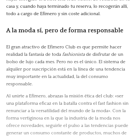
casa y, cuando haya terminado tu reserva, lo recogerán allí,
todo a cargo de Efímero y sin coste adicional.
A la moda sí, pero de forma responsable
El gran atractivo de Efímero Club es que permite hacer
realidad la fantasía de toda
fashionista
de disfrutar de un
bolso de lujo cada mes. Pero no es el único. El sistema de
alquiler por suscripción está en la línea de una tendencia
muy importante en la actualidad, la del consumo
responsable.
Al unirte a Efímero, abrazas la misión ética del club: «ser
una plataforma eficaz en la batalla contra el fast fashion sin
renunciar a la versatilidad del mundo de la moda». Con la
forma vertiginosa en la que la industria de la moda nos
ofrece novedades, seguirle el pulso a las tendencias puede
generar un consumo constante de productos, muchos de