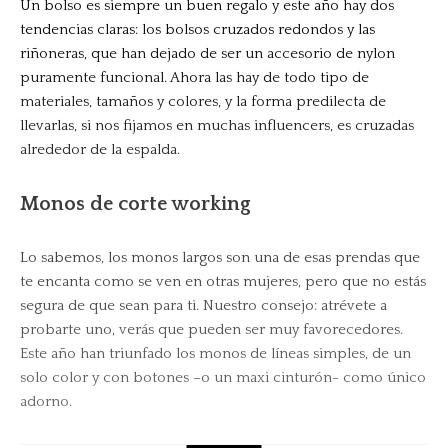
Un bolso es siempre un buen regalo y este año hay dos
tendencias claras: los bolsos cruzados redondos y las
riñoneras, que han dejado de ser un accesorio de nylon
puramente funcional. Ahora las hay de todo tipo de
materiales, tamaños y colores, y la forma predilecta de
llevarlas, si nos fijamos en muchas influencers, es cruzadas
alrededor de la espalda.
Monos de corte working
Lo sabemos, los monos largos son una de esas prendas que
te encanta como se ven en otras mujeres, pero que no estás
segura de que sean para ti. Nuestro consejo: atrévete a
probarte uno, verás que pueden ser muy favorecedores.
Este año han triunfado los monos de líneas simples, de un
solo color y con botones –o un maxi cinturón- como único
adorno.