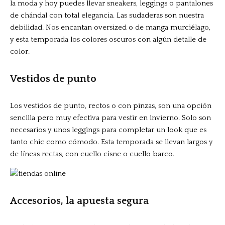
la moda y hoy puedes llevar sneakers, leggings o pantalones
de chándal con total elegancia. Las sudaderas son nuestra
debilidad. Nos encantan oversized o de manga murciélago,
y esta temporada los colores oscuros con algún detalle de
color.
Vestidos de punto
Los vestidos de punto, rectos o con pinzas, son una opción
sencilla pero muy efectiva para vestir en invierno. Solo son
necesarios y unos leggings para completar un look que es
tanto chic como cómodo. Esta temporada se llevan largos y
de líneas rectas, con cuello cisne o cuello barco.
Accesorios, la apuesta segura