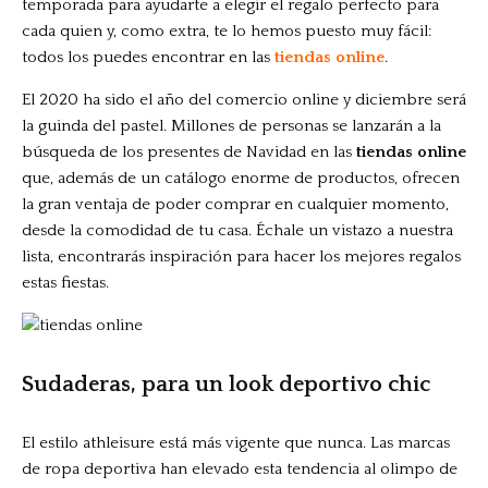
temporada para ayudarte a elegir el regalo perfecto para
cada quien y, como extra, te lo hemos puesto muy fácil:
todos los puedes encontrar en las
tiendas online
.
El 2020 ha sido el año del comercio online y diciembre será
la guinda del pastel. Millones de personas se lanzarán a la
búsqueda de los presentes de Navidad en las
tiendas online
que, además de un catálogo enorme de productos, ofrecen
la gran ventaja de poder comprar en cualquier momento,
desde la comodidad de tu casa. Échale un vistazo a nuestra
lista, encontrarás inspiración para hacer los mejores regalos
estas fiestas.
Sudaderas, para un look deportivo chic
El estilo athleisure está más vigente que nunca. Las marcas
de ropa deportiva han elevado esta tendencia al olimpo de