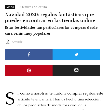
Moda
·
2 Minutos de lectura
Navidad 2020: regalos fantásticos que
puedes encontrar en las tiendas online
Estas festividades tan particulares las compras desde
casa serán muy populares
Qmode
S
i, como a nosotras, te ilusiona comprar regalos, este
artículo te encantará. Hemos hecho una selección
de los productos de moda más cool de la