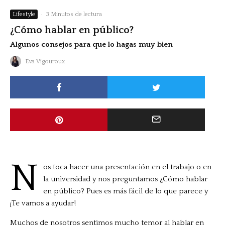
Lifestyle
·
3 Minutos de lectura
¿Cómo hablar en público?
Algunos consejos para que lo hagas muy bien
Eva Vigouroux
N
os toca hacer una presentación en el trabajo o en
la universidad y nos preguntamos ¿Cómo hablar
en público? Pues es más fácil de lo que parece y
¡Te vamos a ayudar!
Muchos de nosotros sentimos mucho temor al hablar en