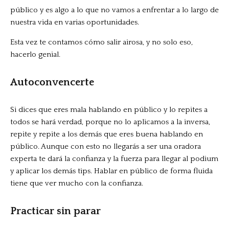
público y es algo a lo que no vamos a enfrentar a lo largo de
nuestra vida en varias oportunidades.
Esta vez te contamos cómo salir airosa, y no solo eso,
hacerlo genial.
Autoconvencerte
Si dices que eres mala hablando en público y lo repites a
todos se hará verdad, porque no lo aplicamos a la inversa,
repite y repite a los demás que eres buena hablando en
público. Aunque con esto no llegarás a ser una oradora
experta te dará la confianza y la fuerza para llegar al podium
y aplicar los demás tips. Hablar en público de forma fluida
tiene que ver mucho con la confianza.
Practicar sin parar