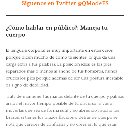
Síguenos en Twitter @QModeES
¿Cómo hablar en público?: Maneja tu
cuerpo
El lenguaje corporal es muy importante en estos casos
porque dicen mucho de cómo te sientes, lo que da una
carga extra a tus palabras. La posición ideal es los pies
separados más o menos al ancho de tus hombros, nunca
cruces los pies porque además de ser una postura inestable
da signo de debilidad.
Trata de mantener tus manos delante de tu cuerpo y palmas
arriba el mayor tiempo posible de tu discurso, si vas a
moverlas que sea de forma sutil y no abriendo mucho los
brazos, si tienes los brazos flácidos o detrás de cuerpo se
nota que careces de confianza y no crees en lo que estás