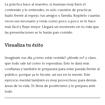
La práctica hace al maestro, si manejas muy bien el
contenido y lo entiendes, es solo cuestión de practicar,
hazlo frente al espejo, tus amigos o familia. Repítelo cuantas
veces sea necesario y verás como poco a poco se te hace
más fácil y fluye mejor. Llegará un momento en tu vida que
las presentaciones se te harán pan comido.
Visualiza tu éxito
Imagínate ese día ¿cómo estás vestida? ¿dónde es? y claro,
que todo sale tal como lo esperabas. Esto te dará más
confianza y también te preparará para estar parada frente al
público, porque ya lo hiciste, así sea en tu mente. Este
ejercicio mental también es muy provechoso para demás
áreas de tu vida. Te llena de positivismo y te prepara ante
todo.