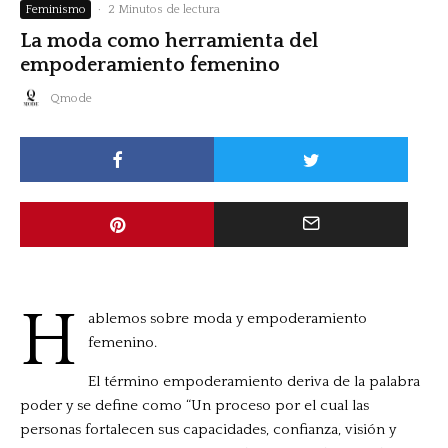
Feminismo
·
2 Minutos de lectura
La moda como herramienta del
empoderamiento femenino
Qmode
H
ablemos sobre moda y empoderamiento
femenino.
El término empoderamiento deriva de la palabra
poder y se define como “Un proceso por el cual las
personas fortalecen sus capacidades, confianza, visión y