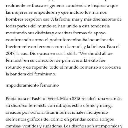
realmente se busca es generar conciencia e inspirar a que
las mujeres se empoderen y que incluso los mismos
hombres respeten eso. A la fecha, más y más diseñadores de
todas partes del mundo se han unido a esta tendencia
mostrando sus distintas y creativas formas de apoyo
confirmando como el poder femenino ha incursionado
fuertemente en terrenos como la moda y la belleza. Para el
2017, la casa Dior puso en sus t-shirts “We should all be
feminist” en su colección de primavera. El éxito fue
rotundo y de repente, todo el mundo comenzó a colocarse
la bandera del feminismo.
Prada para el Fashion Week Milan SS18 recalcó, una vez más,
su discurso feminista con dibujos estilo cómic y manga
creados por ocho artistas internacionales incluyendo
elementos gráficos del cómic en prendas como abrigos,
camisas, vestidos y sudaderas. Los diseños son atemporales y