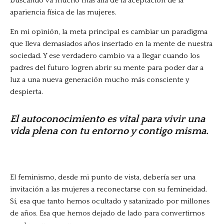
buscando va mucho más allá de la aceptación de la
apariencia física de las mujeres.
En mi opinión, la meta principal es cambiar un paradigma
que lleva demasiados años insertado en la mente de nuestra
sociedad. Y ese verdadero cambio va a llegar cuando los
padres del futuro logren abrir su mente para poder dar a
luz a una nueva generación mucho más consciente y
despierta.
El autoconocimiento es vital para vivir una
vida plena con tu entorno y contigo misma.
El feminismo, desde mi punto de vista, debería ser una
invitación a las mujeres a reconectarse con su femineidad.
Sí, esa que tanto hemos ocultado y satanizado por millones
de años. Esa que hemos dejado de lado para convertirnos