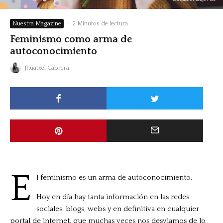
Nuestra Magazine
·
2 Minutos de lectura
Feminismo como arma de
autoconocimiento
Jhuatxel Cabrera
E
l feminismo es un arma de autoconocimiento.
Hoy en día hay tanta información en las redes
sociales, blogs, webs y en definitiva en cualquier
portal de internet, que muchas veces nos desviamos de lo