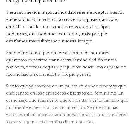
en algo que no queremos ser.
Y esa reconexión implica indudablemente aceptar nuestra
vulnerabilidad, nuestro lado suave, compasivo, amable,
empático. La idea no es mostrarnos como las súper
poderosas, que podemos con todo y más, porque
estaríamos masculinizando nuestra imagen.
Entender que no queremos ser como los hombres,
queremos experimentar nuestra femineidad sin tantos
patrones, normas, reglas y prejuicios; desde una espacio de
reconciliación con nuestra propio género
Siento que ya estamos en un punto en donde tenemos que
enfocarnos en los verdaderos objetivos del feminismo. En
el mensaje que realmente queremos dar y en el cambio que
finalmente esperamos ver manifestado. Sé que muchas
veces es difícil, porque son muchas cosas las que se quieren
lograr y la gente no termina de entenderlas.