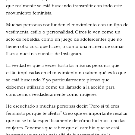
que realmente se está buscando transmitir con todo este
movimiento feminista.
Muchas personas confunden el movimiento con un tipo de
vestimenta, estilo o personalidad. Otros lo ven como un
acto de rebeldía, como un juego de adolescentes que no
tienen otra cosa que hacer, o como una manera de sumar
likes a nuestras cuentas de Instagram.
La verdad es que a veces hasta las mismas personas que
están implicadas en el movimiento no saben qué es lo que
se está buscando. Y yo particularmente pienso que
debemos utilizarlo como un llamado a la acción para
conocernos verdaderamente como mujeres.
He escuchado a muchas personas decir: “Pero si tú eres
feminista porque te afeitas” Creo que es importante resaltar
que no se trata específicamente de cómo lucimos o no las
mujeres. Tenemos que saber que el cambio que se está