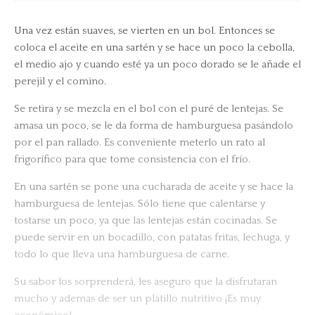
Una vez están suaves, se vierten en un bol. Entonces se
coloca el aceite en una sartén y se hace un poco la cebolla,
el medio ajo y cuando esté ya un poco dorado se le añade el
perejil y el comino.
Se retira y se mezcla en el bol con el puré de lentejas. Se
amasa un poco, se le da forma de hamburguesa pasándolo
por el pan rallado. Es conveniente meterlo un rato al
frigorífico para que tome consistencia con el frío.
En una sartén se pone una cucharada de aceite y se hace la
hamburguesa de lentejas. Sólo tiene que calentarse y
tostarse un poco, ya que las lentejas están cocinadas. Se
puede servir en un bocadillo, con patatas fritas, lechuga, y
todo lo que lleva una hamburguesa de carne.
Su sabor los sorprenderá, les aseguro que la disfrutaran
mucho y ademas de ser un platillo nutritivo ¡Es muy