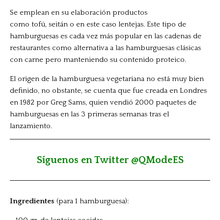
Se emplean en su elaboración productos
como
tofú
,
seitán
o en este caso
lentejas
. Este tipo de
hamburguesas es cada vez más popular en las cadenas de
restaurantes como alternativa a las hamburguesas clásicas
con
carne pero manteniendo su contenido proteico.
El origen de la hamburguesa vegetariana no está muy bien
definido, no obstante, se cuenta que fue creada en Londres
en 1982 por Greg Sams, quien vendió 2000 paquetes de
hamburguesas en las 3 primeras semanas tras el
lanzamiento.
Síguenos en Twitter @QModeES
Ingredientes
(para 1 hamburguesa):