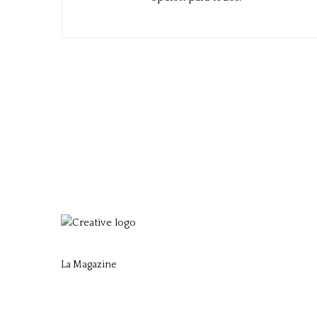
La Magazine