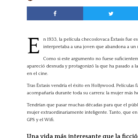
E
n 1933, la película checoslovaca Éxtasis fue 
interpretaba a una joven que abandona a un 
Como si este argumento no fuese suficientem
apareció desnuda y protagonizó la que ha pasado a 
en el cine.
Tras Éxtasis vendría el éxito en Hollywood. Películas f
acompañaría durante toda su carrera: la mujer más 
Tendrían que pasar muchas décadas para que el públ
mujer extraordinariamente inteligente. Tanto, que en 
GPS y el Wifi.
Una vida más interesante que la ficci