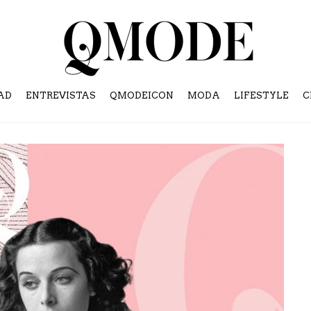
AD
ENTREVISTAS
QMODEICON
MODA
LIFESTYLE
C