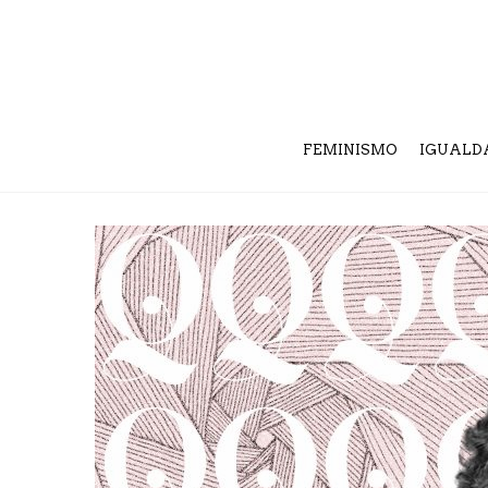
FEMINISMO
IGUALD