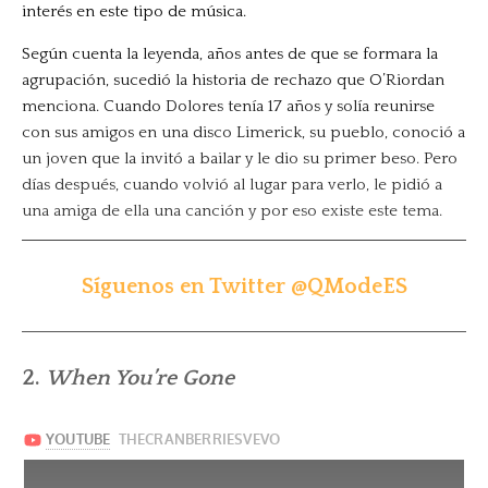
interés en este tipo de música.
Según cuenta la leyenda, años antes de que se formara la
agrupación, sucedió la historia de rechazo que O’Riordan
menciona. Cuando Dolores tenía 17 años y solía reunirse
con sus amigos en una disco Limerick, su pueblo, conoció a
un joven que la invitó a bailar y le dio su primer beso. Pero
días después, cuando volvió al lugar para verlo, le pidió a
una amiga de ella una canción y por eso existe este tema.
Síguenos en Twitter @QModeES
2.
When You’re Gone