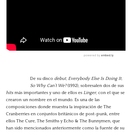
De su disco
debut
,
Everybody Else Is Doing It,
So Why Can’t We?
(1992), sobresalen dos de sus
hits
más importantes y uno de ellos es
Linger
, con el que se
crearon un nombre en el mundo. Es una de las
composiciones donde muestra la inspiración de The
Cranberries en conjuntos británicos de post-punk, entre
ellos The Cure, The Smiths y Echo & The Bunnymen, que
han sido mencionados anteriormente como la fuente de su