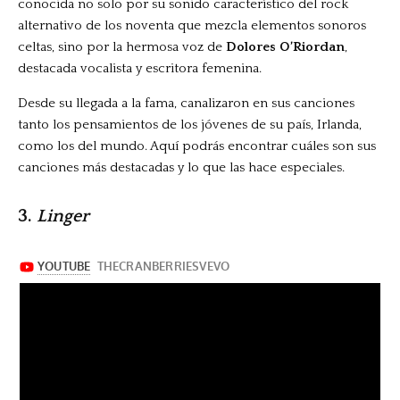
conocida no solo por su sonido característico del rock
alternativo de los noventa que mezcla elementos sonoros
celtas, sino por la hermosa voz de
Dolores O’Riordan
,
destacada vocalista y escritora femenina.
Desde su llegada a la fama, canalizaron en sus canciones
tanto los pensamientos de los jóvenes de su país, Irlanda,
como los del mundo. Aquí podrás encontrar cuáles son sus
canciones más destacadas y lo que las hace especiales.
3.
Linger