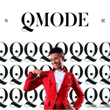
Foto: Virgin Atlantic