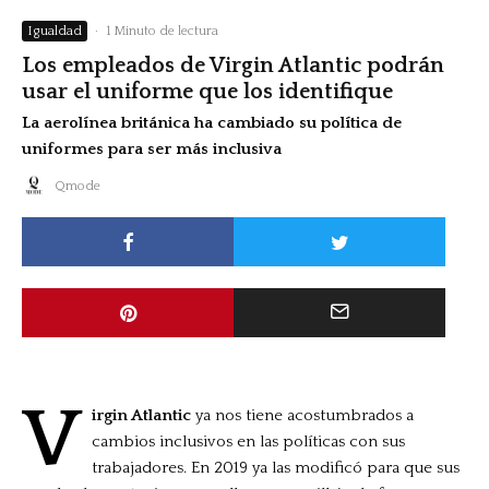
Igualdad
·
1 Minuto de lectura
Los empleados de Virgin Atlantic podrán
usar el uniforme que los identifique
La aerolínea británica ha cambiado su política de
uniformes para ser más inclusiva
Qmode
V
irgin Atlantic
ya nos tiene acostumbrados a
cambios inclusivos en las políticas con sus
trabajadores. En 2019 ya las modificó para que sus