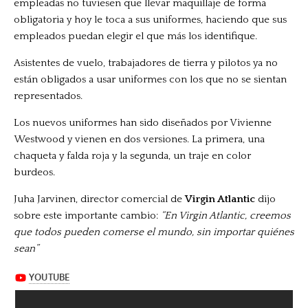
empleadas no tuviesen que llevar maquillaje de forma
obligatoria y hoy le toca a sus uniformes, haciendo que sus
empleados puedan elegir el que más los identifique.
Asistentes de vuelo, trabajadores de tierra y pilotos ya no
están obligados a usar uniformes con los que no se sientan
representados.
Los nuevos uniformes han sido diseñados por Vivienne
Westwood y vienen en dos versiones. La primera, una
chaqueta y falda roja y la segunda, un traje en color
burdeos.
Juha Jarvinen, director comercial de
Virgin Atlantic
dijo
sobre este importante cambio:
“En Virgin Atlantic, creemos
que todos pueden comerse el mundo, sin importar quiénes
sean”