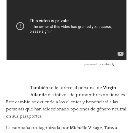
También se le ofrece al personal de
Virgin
Atlantic
distintivos de pronombres opcionales.
Este cambio se extiende a los clientes y beneficiará a las
personas que han seleccionado opciones de género neutral
en sus pasaportes.
La campaña protagonizada por
Michelle Visage, Tanya