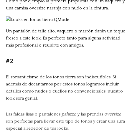
Como por ejemplo la primera propuesta con un vaquero y
una camisa oversize naranja con nudo en la cintura.
Un pantalón de talle alto, vaquero o marrón darán un toque
fresco a este look. Es perfecto tanto para alguna actividad
más profesional o reunirte con amigos.
#2
El romanticismo de los tonos tierra son indiscutibles. Si
además de decantarnos por estos tonos logramos incluir
detalles como nudos o cuellos no convencionales, nuestro
look será genial.
Las faldas lisas o pantalones
palazzo
y las prendas
oversize
son perfectas para llevar este tipo de tonos y crear una aura
especial alrededor de tus looks.