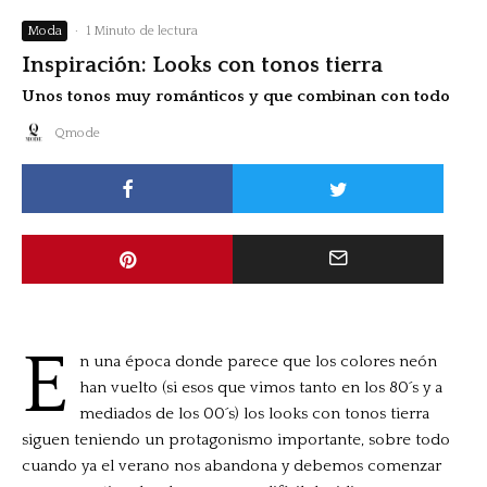
Moda
·
1 Minuto de lectura
Inspiración: Looks con tonos tierra
Unos tonos muy románticos y que combinan con todo
Qmode
E
n una época donde parece que los colores neón
han vuelto (si esos que vimos tanto en los 80´s y a
mediados de los 00´s) los looks con tonos tierra
siguen teniendo un protagonismo importante, sobre todo
cuando ya el verano nos abandona y debemos comenzar