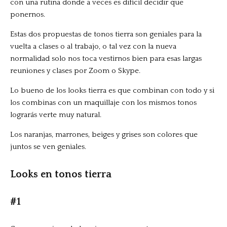
con una rutina donde a veces es difícil decidir que
ponernos.
Estas dos propuestas de tonos tierra son geniales para la
vuelta a clases o al trabajo, o tal vez con la nueva
normalidad solo nos toca vestirnos bien para esas largas
reuniones y clases por Zoom o Skype.
Lo bueno de los looks tierra es que combinan con todo y si
los combinas con un maquillaje con los mismos tonos
lograrás verte muy natural.
Los naranjas, marrones, beiges y grises son colores que
juntos se ven geniales.
Looks en tonos tierra
#1