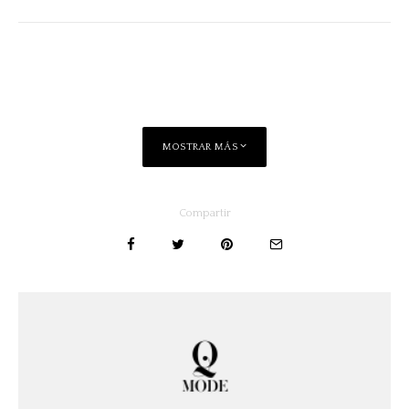
MOSTRAR MÁS
Compartir