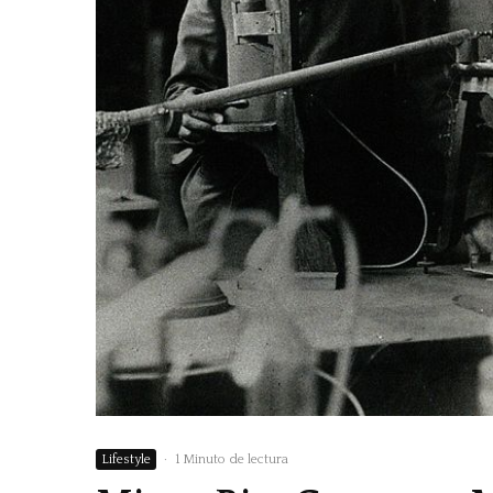
Lifestyle
·
1 Minuto de lectura