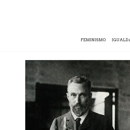
FEMINISMO
IGUALD