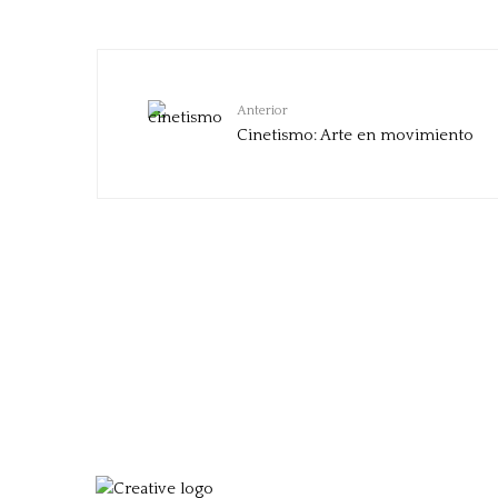
Anterior
Cinetismo: Arte en movimiento