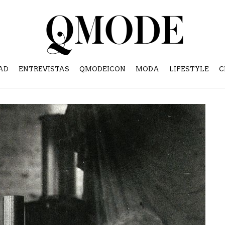
AD
ENTREVISTAS
QMODEICON
MODA
LIFESTYLE
C