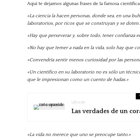
Aquí te dejamos algunas frases de la famosa científica
«La ciencia la hacen personas, donde sea, en una buha
laboratorios, por ricos que se construyan y se doten.
«Hay que perseverar y, sobre todo, tener confianza 
«No hay que temer a nada en la vida, solo hay que 
«Convendría sentir menos curiosidad por las persona
«Un científico en su laboratorio no es sólo un técn
que le impresionan como un cuento de hadas.»
Lifestyle
Las verdades de un cor
«La vida no merece que uno se preocupe tanto.»