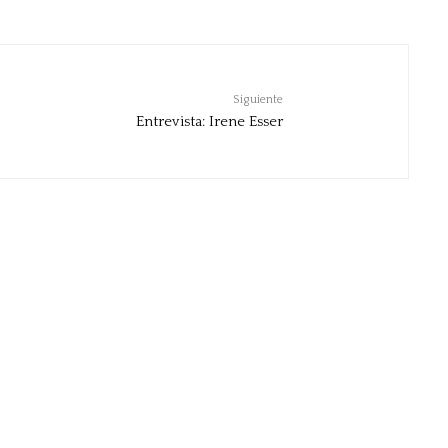
Siguiente
Entrevista: Irene Esser