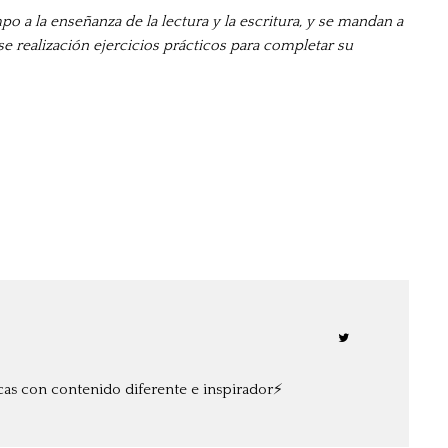
o a la enseñanza de la lectura y la escritura, y se mandan a
 realización ejercicios prácticos para completar su
cas con contenido diferente e inspirador⚡️