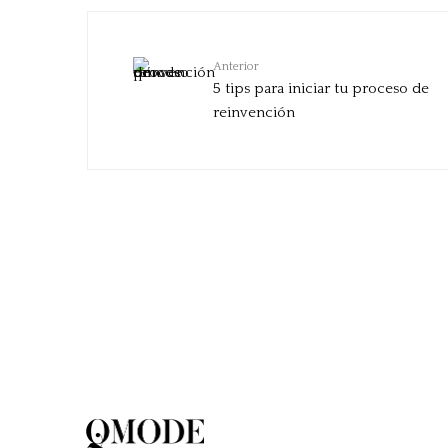
Anterior
5 tips para iniciar tu proceso de
reinvención