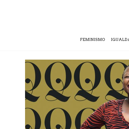
FEMINISMO
IGUALD