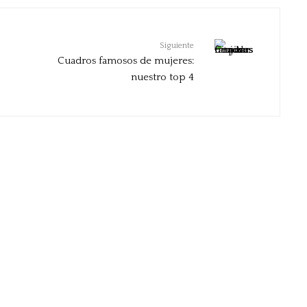
Siguiente
Cuadros famosos de mujeres:
nuestro top 4