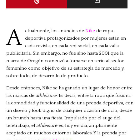
A
ctualmente, los anuncios de
Nike
de ropa
deportiva protagonizados por mujeres están en
cada revista, en cada red social, en cada valla
publicitaria. Sin embargo, no fue sino hasta 2001 que la
marca de Oregón comenzó a tomarse en serio al sector
femenino como objetivo de su estrategia de mercado y,
sobre todo, de desarrollo de producto.
Desde entonces, Nike se ha ganado un lugar de honor entre
las marcas de
athleisure
. Es decir, entre la ropa que fusiona
la comodidad y funcionalidad de una prenda deportiva, con
un diseño y look digno de cualquier ocasión de ocio, desde
un brunch hasta una fiesta. Impulsado por el auge del
teletrabajo, el
athleisure
es, hoy en día, ampliamente
aceptado en muchos entornos laborales. Y la prenda por