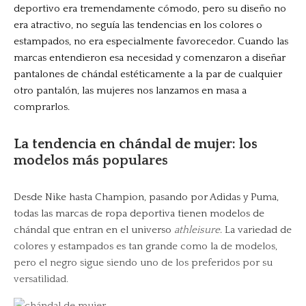
deportivo era tremendamente cómodo, pero su diseño no
era atractivo, no seguía las tendencias en los colores o
estampados, no era especialmente favorecedor. Cuando las
marcas entendieron esa necesidad y comenzaron a diseñar
pantalones de chándal estéticamente a la par de cualquier
otro pantalón, las mujeres nos lanzamos en masa a
comprarlos.
La tendencia en chándal de mujer: los
modelos más populares
Desde Nike hasta Champion, pasando por Adidas y Puma,
todas las marcas de ropa deportiva tienen modelos de
chándal que entran en el universo
athleisure
. La variedad de
colores y estampados es tan grande como la de modelos,
pero el negro sigue siendo uno de los preferidos por su
versatilidad.