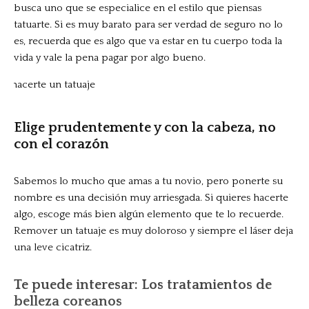
busca uno que se especialice en el estilo que piensas
tatuarte. Si es muy barato para ser verdad de seguro no lo
es, recuerda que es algo que va estar en tu cuerpo toda la
vida y vale la pena pagar por algo bueno.
Elige prudentemente y con la cabeza, no
con el corazón
Sabemos lo mucho que amas a tu novio, pero ponerte su
nombre es una decisión muy arriesgada. Si quieres hacerte
algo, escoge más bien algún elemento que te lo recuerde.
Remover un tatuaje es muy doloroso y siempre el láser deja
una leve cicatriz.
Te puede interesar: Los tratamientos de
belleza coreanos