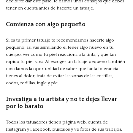
decidirte dar este paso, te damos unos consejos que debes
tener en cuenta antes de hacerte un tatuaje.
Comienza con algo pequeño
Si es tu primer tatuaje te recomendamos hacerte algo
pequeño, asi vas asimilando el tener algo nuevo en tu
cuerpo, ver como tu piel reacciona a la tinta, y que tan
rapido tu piel sana.
Al escoger un tatuaje pequeño también
nos damos la oportunidad de saber que tanta tolerancia
tienes al dolor, trata de evitar las zonas de las costillas,
codos, rodillas, ingle y pie.
Investiga a tu artista y no te dejes llevar
por lo barato
Todos los tatuadores tienen página web, cuenta de
Instagram y Facebook, búscalos y ve fotos de sus trabajos,