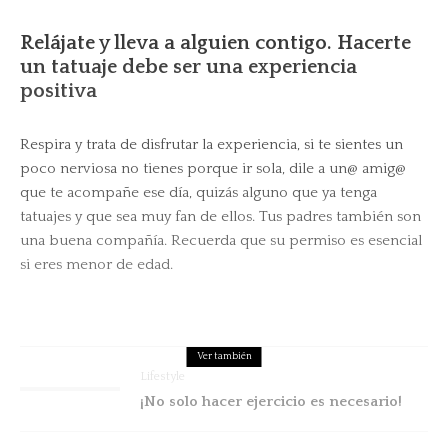
Relájate y lleva a alguien contigo. Hacerte
un tatuaje debe ser una experiencia
positiva
Respira y trata de disfrutar la experiencia, si te sientes un
poco nerviosa no tienes porque ir sola, dile a un@ amig@
que te acompañe ese día, quizás alguno que ya tenga
tatuajes y que sea muy fan de ellos. Tus padres también son
una buena compañía. Recuerda que su permiso es esencial
si eres menor de edad.
Ver también
Lifestyle
¡No solo hacer ejercicio es necesario!