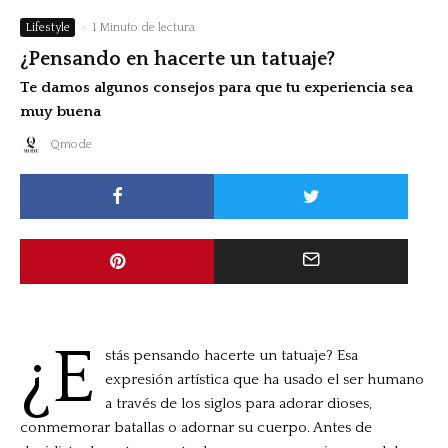
Lifestyle
·
1 Minuto de lectura
¿Pensando en hacerte un tatuaje?
Te damos algunos consejos para que tu experiencia sea
muy buena
Qmode
¿E
stás pensando hacerte un tatuaje? Esa
expresión artística que ha usado el ser humano
a través de los siglos para adorar dioses,
conmemorar batallas o adornar su cuerpo. Antes de