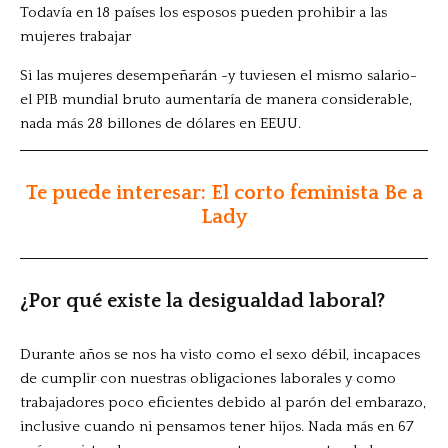
Todavía en 18 países los esposos pueden prohibir a las
mujeres trabajar
Si las mujeres desempeñarán -y tuviesen el mismo salario-
el PIB mundial bruto aumentaría de manera considerable,
nada más 28 billones de dólares en EEUU.
Te puede interesar: El corto feminista Be a
Lady
¿Por qué existe la desigualdad laboral?
Durante años se nos ha visto como el sexo débil, incapaces
de cumplir con nuestras obligaciones laborales y como
trabajadores poco eficientes debido al parón del embarazo,
inclusive cuando ni pensamos tener hijos. Nada más en 67