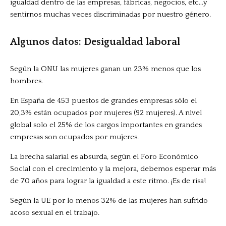
igualdad dentro de las empresas, fábricas, negocios, etc…y
sentirnos muchas veces discriminadas por nuestro género.
Algunos datos: Desigualdad laboral
Según la ONU las mujeres ganan un 23% menos que los
hombres.
En España de 453 puestos de grandes empresas sólo el
20,3% están ocupados por mujeres (92 mujeres). A nivel
global solo el 25% de los cargos importantes en grandes
empresas son ocupados por mujeres.
La brecha salarial es absurda, según el Foro Económico
Social con el crecimiento y la mejora, debemos esperar más
de 70 años para lograr la igualdad a este ritmo. ¡Es de risa!
Según la UE por lo menos 32% de las mujeres han sufrido
acoso sexual en el trabajo.