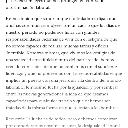
países existen leyes que nos protegen en contra de la
discriminación laboral.
Hemos tenido que soportar que contratadores digan que las
oficinas con muchas mujeres son un caos o que los días de
nuestro periodo no podemos lidiar con grandes
responsabilidades. Además de vivir con el estigma de que
no somos capaces de realizar muchas tareas y oficios
¡Increíble! Nosotras mismas, que vivimos los vestigios de
una sociedad constituida dentro del patriarcado, hemos
crecido con la idea de que no contamos con el suficiente
liderazgo y que no podremos con las responsabilidades que
implica un puesto con una jerarquía alta dentro del mundo
laboral. El feminismo lucha por la igualdad, y por sembrar
entre las nuevas generaciones la idea de que estamos
capacitadas para cualquier trabajo y que debemos ser
tratadas de la misma forma en que se tratan a los hombres.
Recuerda: La lucha es de todos, pero debemos comenzar
por empoderarnos nosotras mismas, la desigualdad laboral