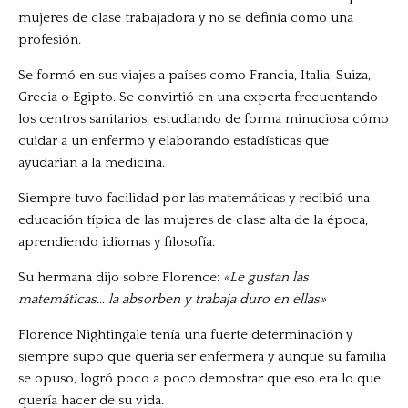
mujeres de clase trabajadora y no se definía como una
profesión.
Se formó en sus viajes a países como Francia, Italia, Suiza,
Grecia o Egipto. Se convirtió en una experta frecuentando
los centros sanitarios, estudiando de forma minuciosa cómo
cuidar a un enfermo y elaborando estadísticas que
ayudarían a la medicina.
Siempre tuvo facilidad por las matemáticas y recibió una
educación típica de las mujeres de clase alta de la época,
aprendiendo idiomas y filosofía.
Su hermana dijo sobre Florence:
«Le gustan las
matemáticas… la absorben y trabaja duro en ellas»
Florence Nightingale tenía una fuerte determinación y
siempre supo que quería ser enfermera y aunque su familia
se opuso, logró poco a poco demostrar que eso era lo que
quería hacer de su vida.