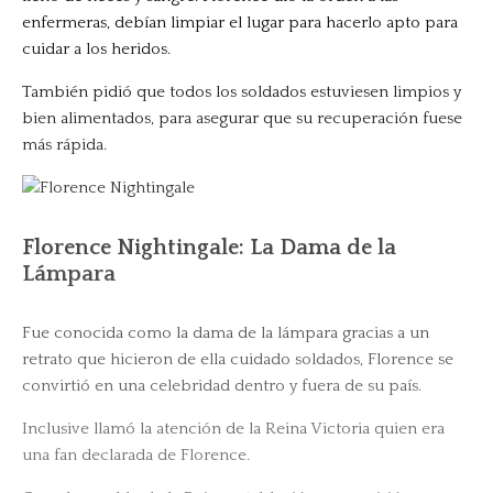
enfermeras, debían limpiar el lugar para hacerlo apto para
cuidar a los heridos.
También pidió que todos los soldados estuviesen limpios y
bien alimentados, para asegurar que su recuperación fuese
más rápida.
Florence Nightingale: La Dama de la
Lámpara
Fue conocida como la dama de la lámpara gracias a un
retrato que hicieron de ella cuidado soldados, Florence se
convirtió en una celebridad dentro y fuera de su país.
Inclusive llamó la atención de la Reina Victoria quien era
una fan declarada de Florence.