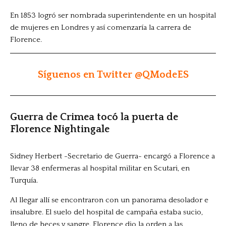
En 1853 logró ser nombrada superintendente en un hospital
de mujeres en Londres y así comenzaría la carrera de
Florence.
Síguenos en Twitter @QModeES
Guerra de Crimea tocó la puerta de
Florence Nightingale
Sidney Herbert -Secretario de Guerra- encargó a Florence a
llevar 38 enfermeras al hospital militar en Scutari, en
Turquía.
Al llegar allí se encontraron con un panorama desolador e
insalubre. El suelo del hospital de campaña estaba sucio,
lleno de heces y sangre. Florence dio la orden a las