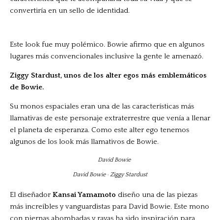
convertiría en un sello de identidad.
Este look fue muy polémico. Bowie afirmo que en algunos
lugares más convencionales inclusive la gente le amenazó.
Ziggy Stardust, unos de los alter egos más emblemáticos
de Bowie.
Su monos espaciales eran una de las características más
llamativas de este personaje extraterrestre que venía a llenar
el planeta de esperanza. Como este alter ego tenemos
algunos de los look más llamativos de Bowie.
David Bowie · Ziggy Stardust
El diseñador
Kansai Yamamoto
diseño una de las piezas
más increíbles y vanguardistas para David Bowie. Este mono
con piernas abombadas y rayas ha sido inspiración para