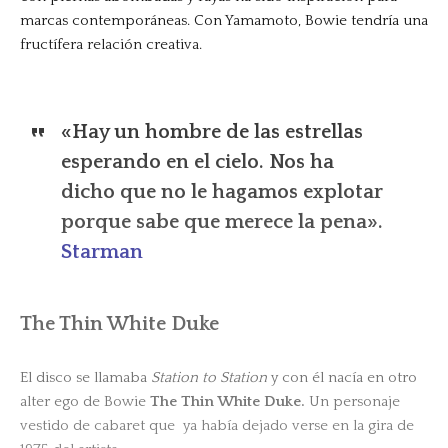
marcas contemporáneas. Con Yamamoto, Bowie tendría una
fructífera relación creativa.
«Hay un hombre de las estrellas
esperando en el cielo. Nos ha
dicho que no le hagamos explotar
porque sabe que merece la pena».
Starman
The Thin White Duke
El disco se llamaba
Station to Station
y con él nacía en otro
alter ego de Bowie
The Thin White Duke.
Un personaje
vestido de cabaret que ya había dejado verse en la gira de