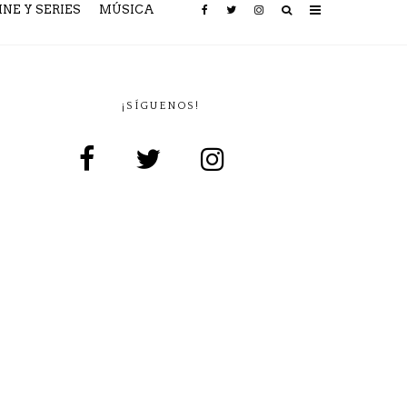
INE Y SERIES
MÚSICA
¡SÍGUENOS!