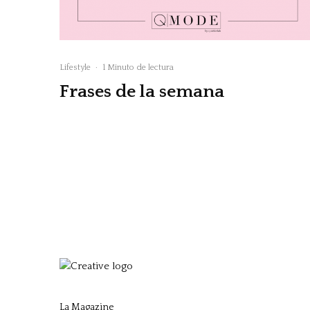
Lifestyle
·
1 Minuto de lectura
Frases de la semana
La Magazine