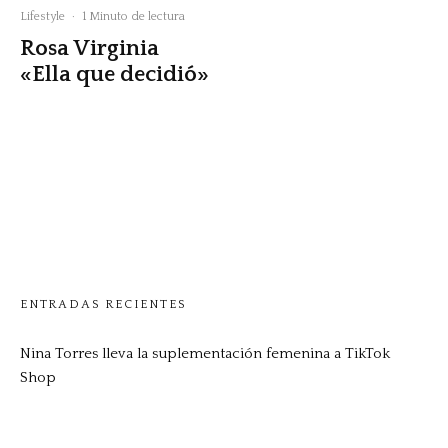
Lifestyle
·
1 Minuto de lectura
Rosa Virginia
«Ella que decidió»
ENTRADAS RECIENTES
Nina Torres lleva la suplementación femenina a TikTok
Shop