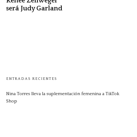
Renée Zellweger
será Judy Garland
ENTRADAS RECIENTES
Nina Torres lleva la suplementación femenina a TikTok
Shop