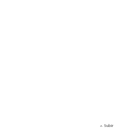
Subir