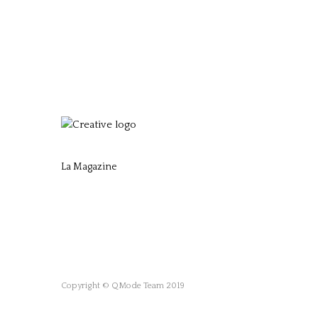
La Magazine
Copyright © QMode Team 2019