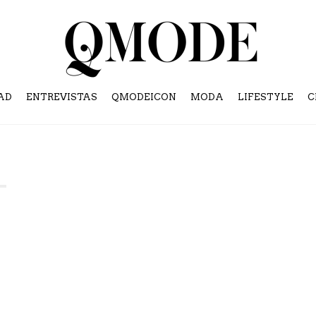
AD
ENTREVISTAS
QMODEICON
MODA
LIFESTYLE
C