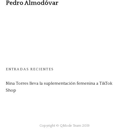
Pedro Almodóvar
ENTRADAS RECIENTES
Nina Torres lleva la suplementación femenina a TikTok
Shop
Copyright © QMode Team 2019