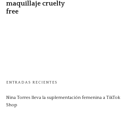
maquillaje cruelty
free
ENTRADAS RECIENTES
Nina Torres lleva la suplementación femenina a TikTok
Shop