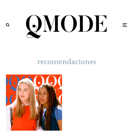
recomendaciones