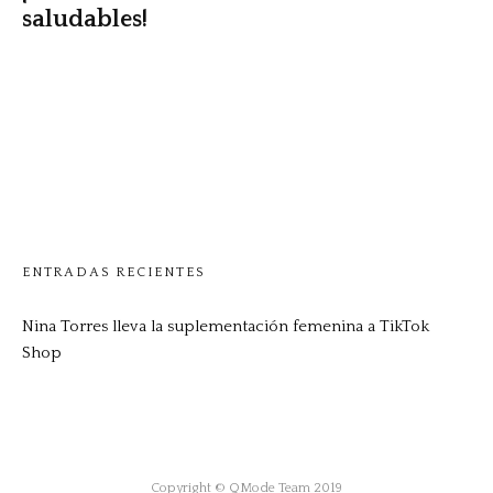
saludables!
ENTRADAS RECIENTES
Nina Torres lleva la suplementación femenina a TikTok
Shop
Copyright © QMode Team 2019