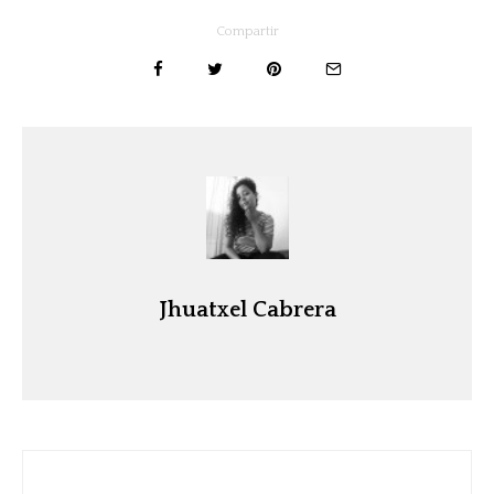
Compartir
Jhuatxel Cabrera