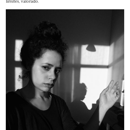
limites, valorado.