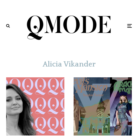
Alicia Vikander