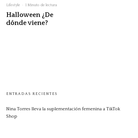
Lifestyle
·
1 Minuto de lectura
Halloween ¿De
dónde viene?
ENTRADAS RECIENTES
Nina Torres lleva la suplementación femenina a TikTok
Shop