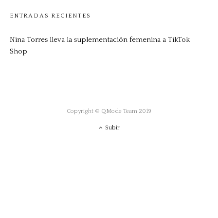
ENTRADAS RECIENTES
Nina Torres lleva la suplementación femenina a TikTok
Shop
Copyright © QMode Team 2019
Subir