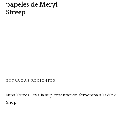
papeles de Meryl
Streep
ENTRADAS RECIENTES
Nina Torres lleva la suplementación femenina a TikTok
Shop