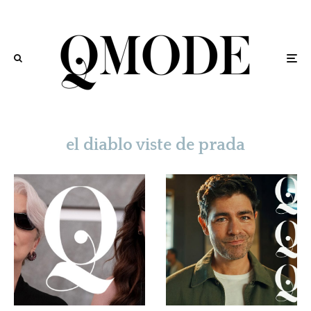
el diablo viste de prada