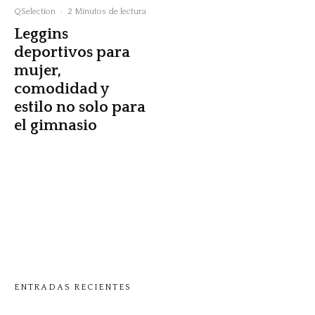
QSelection
·
2 Minutos de lectura
Leggins
deportivos para
mujer,
comodidad y
estilo no solo para
el gimnasio
ENTRADAS RECIENTES