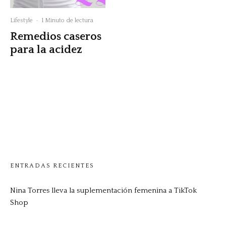
Lifestyle
·
1 Minuto de lectura
Remedios caseros
para la acidez
ENTRADAS RECIENTES
Nina Torres lleva la suplementación femenina a TikTok
Shop