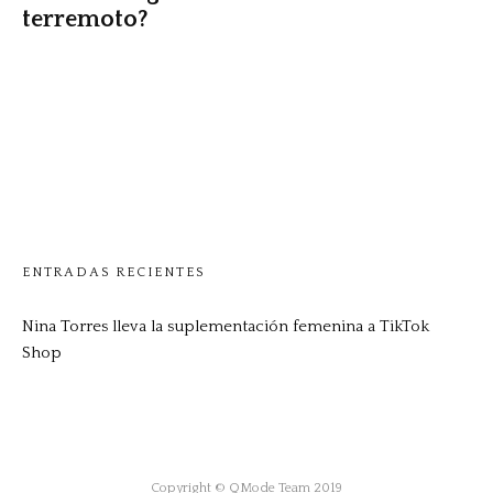
terremoto?
ENTRADAS RECIENTES
Nina Torres lleva la suplementación femenina a TikTok
Shop
Copyright © QMode Team 2019