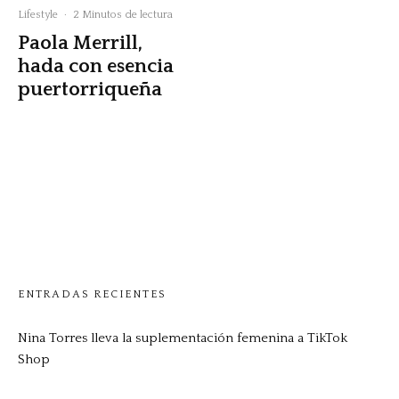
Lifestyle
·
2 Minutos de lectura
Paola Merrill,
hada con esencia
puertorriqueña
ENTRADAS RECIENTES
Nina Torres lleva la suplementación femenina a TikTok
Shop