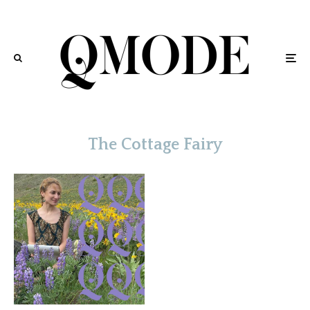
The Cottage Fairy